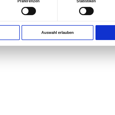
Präferenzen
Statistiken
Auswahl erlauben