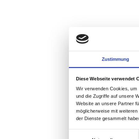
Zustimmung
Diese Webseite verwendet 
Wir verwenden Cookies, um I
und die Zugriffe auf unsere 
Website an unsere Partner fü
möglicherweise mit weiteren
der Dienste gesammelt habe
Einwilligungsauswahl