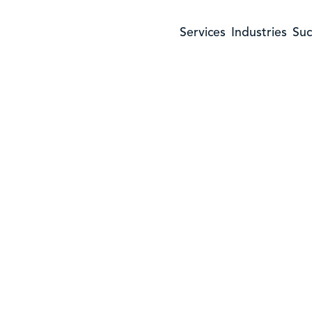
Services
Industries
Suc