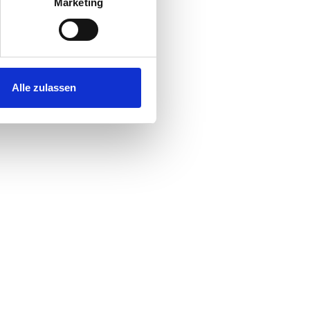
Marketing
Alle zulassen