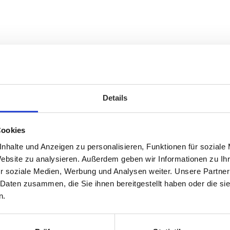
Details
Cookies
nhalte und Anzeigen zu personalisieren, Funktionen für soziale
Website zu analysieren. Außerdem geben wir Informationen zu I
r soziale Medien, Werbung und Analysen weiter. Unsere Partner
 Daten zusammen, die Sie ihnen bereitgestellt haben oder die s
n.