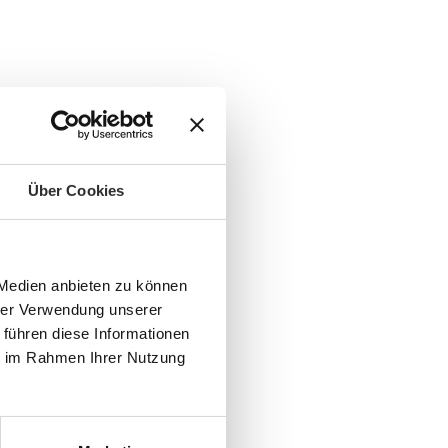
Über Cookies
 Medien anbieten zu können
hrer Verwendung unserer
 führen diese Informationen
ie im Rahmen Ihrer Nutzung