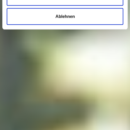
Ablehnen