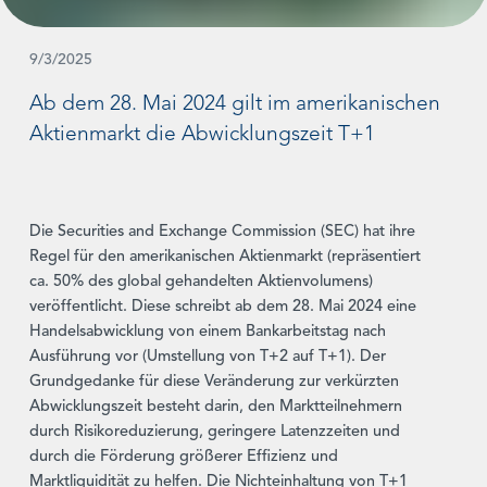
9/3/2025
Ab dem 28. Mai 2024 gilt im amerikanischen
Aktienmarkt die Abwicklungszeit T+1
Die Securities and Exchange Commission (SEC) hat ihre
Regel für den amerikanischen Aktienmarkt (repräsentiert
ca. 50% des global gehandelten Aktienvolumens)
veröffentlicht. Diese schreibt ab dem 28. Mai 2024 eine
Handelsabwicklung von einem Bankarbeitstag nach
Ausführung vor (Umstellung von T+2 auf T+1). Der
Grundgedanke für diese Veränderung zur verkürzten
Abwicklungszeit besteht darin, den Marktteilnehmern
durch Risikoreduzierung, geringere Latenzzeiten und
durch die Förderung größerer Effizienz und
Marktliquidität zu helfen. Die Nichteinhaltung von T+1