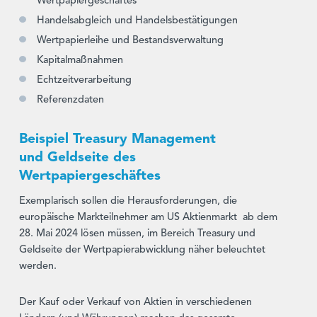
Wertpapiergeschäftes
Handelsabgleich und Handelsbestätigungen
Wertpapierleihe und Bestandsverwaltung
Kapitalmaßnahmen
Echtzeitverarbeitung
Referenzdaten
Beispiel Treasury Management
und Geldseite des
Wertpapiergeschäftes
Exemplarisch sollen die Herausforderungen, die
europäische Markteilnehmer am US Aktienmarkt ab dem
28. Mai 2024 lösen müssen, im Bereich Treasury und
Geldseite der Wertpapierabwicklung näher beleuchtet
werden.
Der Kauf oder Verkauf von Aktien in verschiedenen