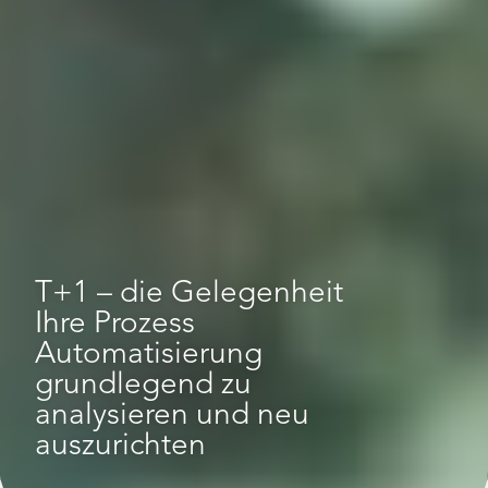
T+1
–
die
Gelegenheit
Ihre
Prozess
Automatisierung
grundlegend
zu
analysieren
und
neu
auszurichten