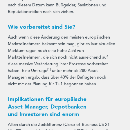
nach diesem Datum kann Bußgelder, Sanktionen und
Reputationsrisiken nach sich ziehen.
Wie vorbereitet sind Sie?
Auch wenn diese Änderung den meisten europäischen
Marktteilnehmern bekannt sein mag, gibt es laut aktuellen
Marktumfragen noch eine hohe Zahl von
Marktteilnehmern, die sich noch nicht ausreichend auf
diese massive Veränderung ihrer Prozesse vorbereitet
[1]
haben. Eine Umfrage
unter mehr als 280 Asset
Managern ergab, dass über 40% der Befragten noch
nicht mit der Planung für T+1 begonnen haben.
Implikationen für europäische
Asset Manager, Depotbanken
und Investoren sind enorm
Allein durch die Zeitdifferenz (Close-of-Business US 21