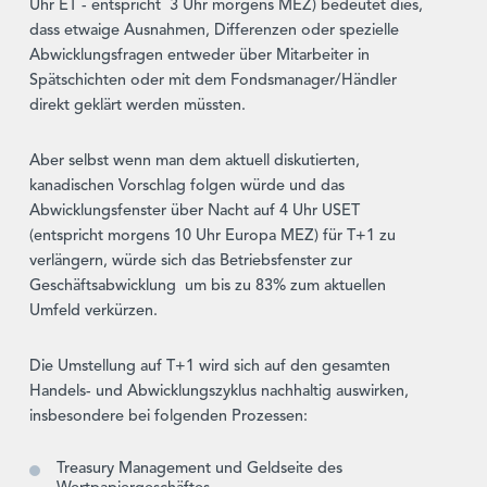
Uhr ET - entspricht 3 Uhr morgens MEZ) bedeutet dies,
dass etwaige Ausnahmen, Differenzen oder spezielle
Abwicklungsfragen entweder über Mitarbeiter in
Spätschichten oder mit dem Fondsmanager/Händler
direkt geklärt werden müssten.
Aber selbst wenn man dem aktuell diskutierten,
kanadischen Vorschlag folgen würde und das
Abwicklungsfenster über Nacht auf 4 Uhr USET
(entspricht morgens 10 Uhr Europa MEZ) für T+1 zu
verlängern, würde sich das Betriebsfenster zur
Geschäftsabwicklung um bis zu 83% zum aktuellen
Umfeld verkürzen.
Die Umstellung auf T+1 wird sich auf den gesamten
Handels- und Abwicklungszyklus nachhaltig auswirken,
insbesondere bei folgenden Prozessen:
Treasury Management und Geldseite des