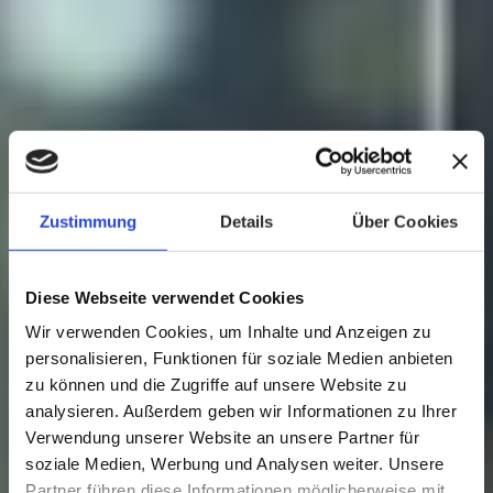
Zustimmung
Details
Über Cookies
Diese Webseite verwendet Cookies
Wir verwenden Cookies, um Inhalte und Anzeigen zu
personalisieren, Funktionen für soziale Medien anbieten
zu können und die Zugriffe auf unsere Website zu
analysieren. Außerdem geben wir Informationen zu Ihrer
Verwendung unserer Website an unsere Partner für
soziale Medien, Werbung und Analysen weiter. Unsere
Partner führen diese Informationen möglicherweise mit