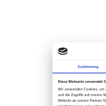
Zustimmung
Diese Webseite verwendet 
Wir verwenden Cookies, um I
und die Zugriffe auf unsere 
Website an unsere Partner fü