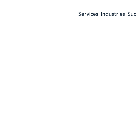
Services
Industries
Suc