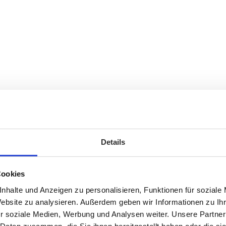
Details
Cookies
nhalte und Anzeigen zu personalisieren, Funktionen für soziale
Website zu analysieren. Außerdem geben wir Informationen zu I
r soziale Medien, Werbung und Analysen weiter. Unsere Partner