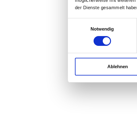
möglicherweise mit weiteren
der Dienste gesammelt habe
Einwilligungsauswahl
Notwendig
Ablehnen