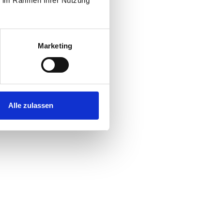
ie im Rahmen Ihrer Nutzung
Marketing
Alle zulassen