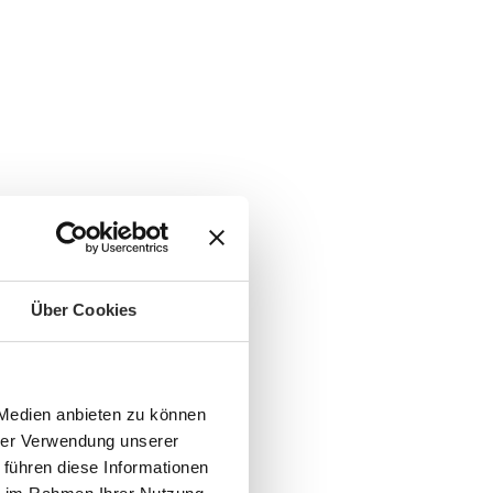
Über Cookies
 Medien anbieten zu können
hrer Verwendung unserer
 führen diese Informationen