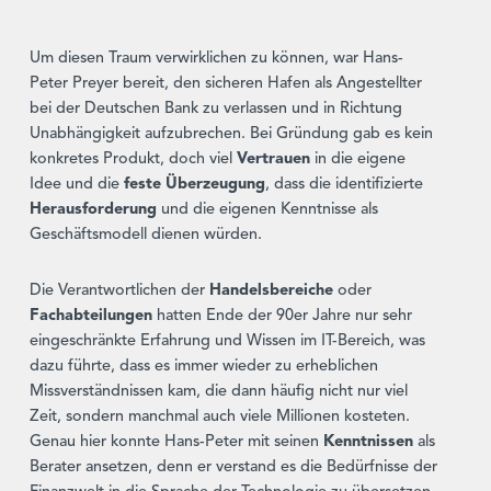
Um diesen Traum verwirklichen zu können, war Hans-
Peter Preyer bereit, den sicheren Hafen als Angestellter
bei der Deutschen Bank zu verlassen und in Richtung
Unabhängigkeit aufzubrechen. Bei Gründung gab es kein
konkretes Produkt, doch viel
Vertrauen
in die eigene
Idee und die
feste Überzeugung
, dass die identifizierte
Herausforderung
und die eigenen Kenntnisse als
Geschäftsmodell dienen würden.
Die Verantwortlichen der
Handelsbereiche
oder
Fachabteilungen
hatten Ende der 90er Jahre nur sehr
eingeschränkte Erfahrung und Wissen im IT-Bereich, was
dazu führte, dass es immer wieder zu erheblichen
Missverständnissen kam, die dann häufig nicht nur viel
Zeit, sondern manchmal auch viele Millionen kosteten.
Genau hier konnte Hans-Peter mit seinen
Kenntnissen
als
Berater ansetzen, denn er verstand es die Bedürfnisse der