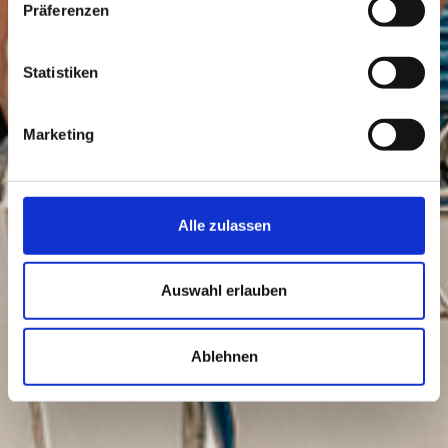
Präferenzen
Statistiken
Marketing
Alle zulassen
Auswahl erlauben
Ablehnen