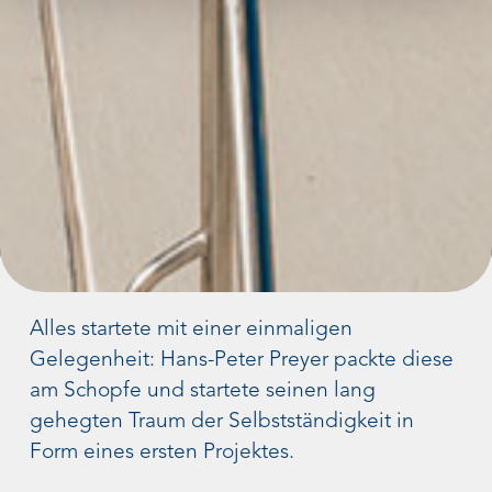
Alles startete mit einer einmaligen
Gelegenheit: Hans-Peter Preyer packte diese
am Schopfe und startete seinen lang
gehegten Traum der Selbstständigkeit in
Form eines ersten Projektes.