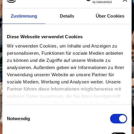
Zustimmung
Details
Über Cookies
Diese Webseite verwendet Cookies
Wir verwenden Cookies, um Inhalte und Anzeigen zu
personalisieren, Funktionen für soziale Medien anbieten
zu können und die Zugriffe auf unsere Website zu
analysieren. Außerdem geben wir Informationen zu Ihrer
Verwendung unserer Website an unsere Partner für
soziale Medien, Werbung und Analysen weiter. Unsere
Partner führen diese Informationen möglicherweise mit
weiteren Daten zusammen, die Sie ihnen bereitgestellt
haben oder die sie im Rahmen Ihrer Nutzung der Dienste
gesammelt haben.
Einwilligungsauswahl
Notwendig